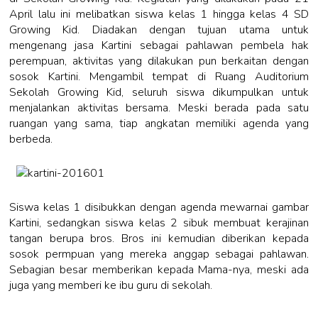
April lalu ini melibatkan siswa kelas 1 hingga kelas 4 SD
Growing Kid. Diadakan dengan tujuan utama untuk
mengenang jasa Kartini sebagai pahlawan pembela hak
perempuan, aktivitas yang dilakukan pun berkaitan dengan
sosok Kartini. Mengambil tempat di Ruang Auditorium
Sekolah Growing Kid, seluruh siswa dikumpulkan untuk
menjalankan aktivitas bersama. Meski berada pada satu
ruangan yang sama, tiap angkatan memiliki agenda yang
berbeda.
Siswa kelas 1 disibukkan dengan agenda mewarnai gambar
Kartini, sedangkan siswa kelas 2 sibuk membuat kerajinan
tangan berupa bros. Bros ini kemudian diberikan kepada
sosok permpuan yang mereka anggap sebagai pahlawan.
Sebagian besar memberikan kepada Mama-nya, meski ada
juga yang memberi ke ibu guru di sekolah.