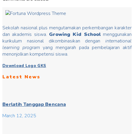
Sekolah nasional plus mengutamakan perkembangan karakter
dan akademis siswa.
Growing Kid School
menggunakan
kurikulum nasional dikombinasikan dengan
international
learning program
yang mengarah pada pembelajaran aktif
menonjolkan kompetensi siswa.
Download Logo GKS
Latest News
Berlatih Tanggap Bencana
March 12, 2025