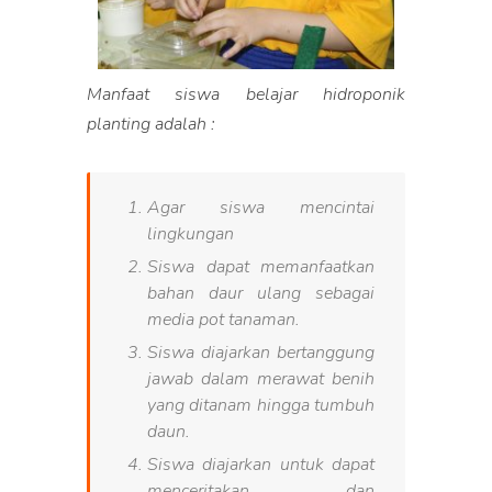
Manfaat siswa belajar hidroponik
planting adalah :
Agar siswa mencintai
lingkungan
Siswa dapat memanfaatkan
bahan daur ulang sebagai
media pot tanaman.
Siswa diajarkan bertanggung
jawab dalam merawat benih
yang ditanam hingga tumbuh
daun.
Siswa diajarkan untuk dapat
menceritakan dan