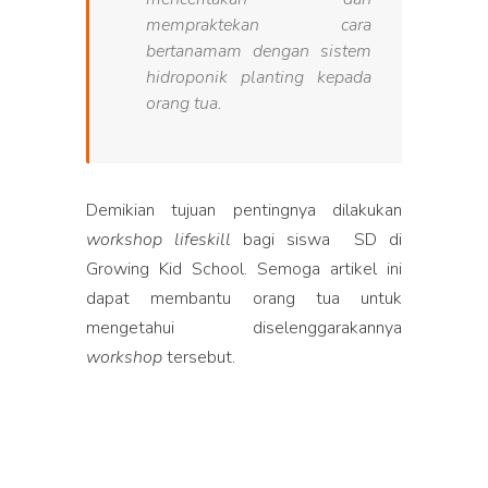
mempraktekan cara
bertanamam dengan sistem
hidroponik planting
kepada
orang tua.
Demikian tujuan pentingnya dilakukan
workshop lifeskill
bagi siswa SD di
Growing Kid School. Semoga artikel ini
dapat membantu orang tua untuk
mengetahui diselenggarakannya
workshop
tersebut.