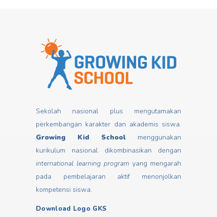
Sekolah nasional plus mengutamakan
perkembangan karakter dan akademis siswa.
Growing Kid School
menggunakan
kurikulum nasional dikombinasikan dengan
international learning program
yang mengarah
pada pembelajaran aktif menonjolkan
kompetensi siswa.
Download Logo GKS