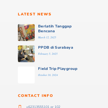
LATEST NEWS
Berlatih Tanggap
Bencana
March 12, 2025
PPDB di Surabaya
February 5, 2025
Field Trip Playgroup
October 18, 2024
CONTACT INFO
+62313555101 or 102