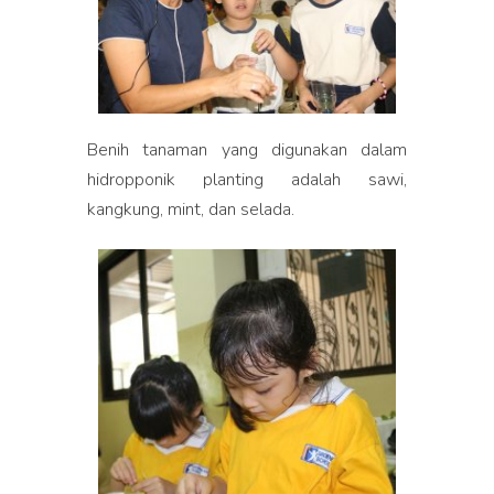
Benih tanaman yang digunakan dalam
hidropponik planting adalah sawi,
kangkung, mint, dan selada.