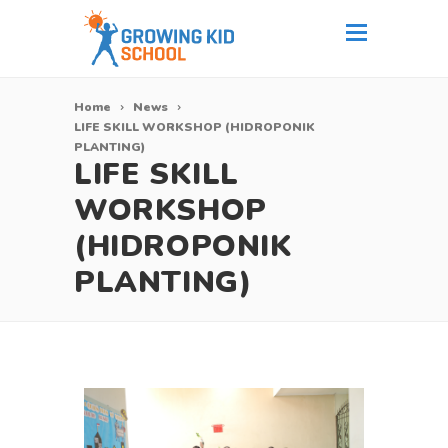
Home
News
LIFE SKILL WORKSHOP (HIDROPONIK
PLANTING)
LIFE SKILL
WORKSHOP
(HIDROPONIK
PLANTING)